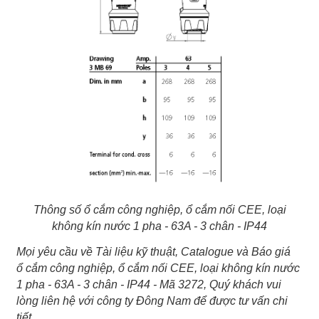
Thông số ổ cắm công nghiệp, ổ cắm nối CEE, loại
không kín nước 1 pha - 63A - 3 chân - IP44
Mọi yêu cầu về Tài liệu kỹ thuật, Catalogue và Báo giá
ổ cắm công nghiệp, ổ cắm nối CEE, loại không kín nước
1 pha - 63A - 3 chân - IP44 - Mã 3272, Quý khách vui
lòng liên hệ với công ty Đông Nam để được tư vấn chi
tiết.