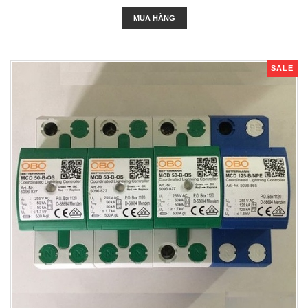
MUA HÀNG
SALE