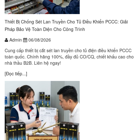
Thiết Bị Chống Sét Lan Truyền Cho Tủ Điều Khiển PCCC: Giải
Pháp Bảo Vệ Toàn Diện Cho Công Trình
Admin
06/08/2026
Cung cấp thiết bị cắt sét lan truyền cho tủ điện điều khiển PCCC
toàn quốc. Chính hãng 100%, đầy đủ CO/CQ, chiết khấu cao cho
nhà thầu B2B. Liên hệ ngay!
[Đọc tiếp...]