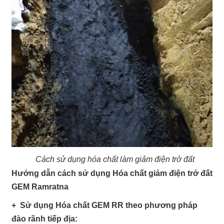
Cách sử dụng hóa chất làm giảm điện trở đất
Hướng dẫn cách sử dụng Hóa chất giảm điện trở đất
GEM Ramratna
+ Sử dụng Hóa chất GEM RR theo phương pháp
đào rãnh tiếp địa: