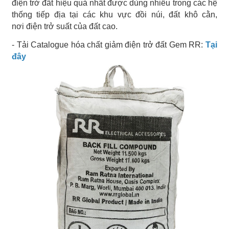
điện trở đất hiệu quả nhất được dùng nhiều trong các hệ
thống tiếp địa tại các khu vực đồi núi, đất khô cằn,
nơi điện trở suất của đất cao.
- Tải Catalogue hóa chất giảm điện trở đất Gem RR:
Tại
đây