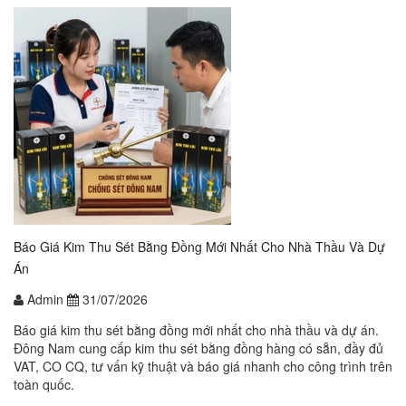
Báo Giá Kim Thu Sét Bằng Đồng Mới Nhất Cho Nhà Thầu Và Dự
Án
Admin
31/07/2026
Báo giá kim thu sét bằng đồng mới nhất cho nhà thầu và dự án.
Đông Nam cung cấp kim thu sét bằng đồng hàng có sẵn, đầy đủ
VAT, CO CQ, tư vấn kỹ thuật và báo giá nhanh cho công trình trên
toàn quốc.