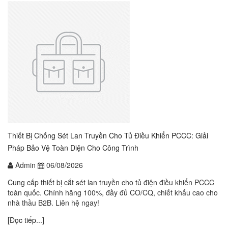
Thiết Bị Chống Sét Lan Truyền Cho Tủ Điều Khiển PCCC: Giải
Pháp Bảo Vệ Toàn Diện Cho Công Trình
Admin
06/08/2026
Cung cấp thiết bị cắt sét lan truyền cho tủ điện điều khiển PCCC
toàn quốc. Chính hãng 100%, đầy đủ CO/CQ, chiết khấu cao cho
nhà thầu B2B. Liên hệ ngay!
[Đọc tiếp...]