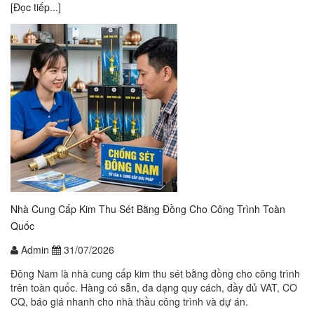
[Đọc tiếp...]
Nhà Cung Cấp Kim Thu Sét Bằng Đồng Cho Công Trình Toàn
Quốc
Admin
31/07/2026
Đông Nam là nhà cung cấp kim thu sét bằng đồng cho công trình
trên toàn quốc. Hàng có sẵn, đa dạng quy cách, đầy đủ VAT, CO
CQ, báo giá nhanh cho nhà thầu công trình và dự án.