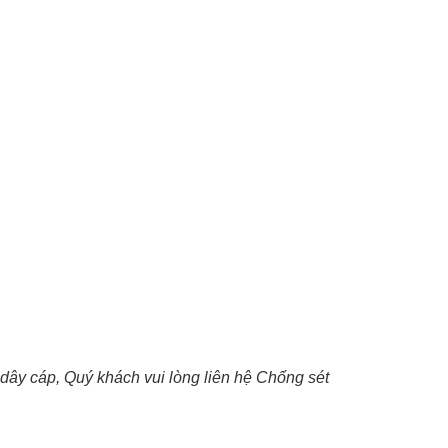
3 dây cáp, Quý khách vui lòng liên hệ Chống sét