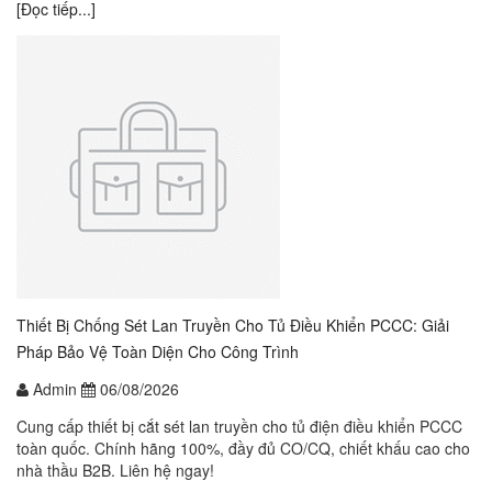
[Đọc tiếp...]
Thiết Bị Chống Sét Lan Truyền Cho Tủ Điều Khiển PCCC: Giải
Pháp Bảo Vệ Toàn Diện Cho Công Trình
Admin
06/08/2026
Cung cấp thiết bị cắt sét lan truyền cho tủ điện điều khiển PCCC
toàn quốc. Chính hãng 100%, đầy đủ CO/CQ, chiết khấu cao cho
nhà thầu B2B. Liên hệ ngay!