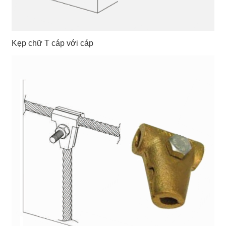
Kẹp chữ T cáp với cáp