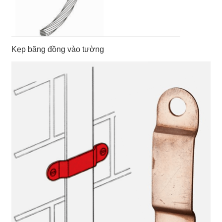
Kẹp băng đồng vào tường