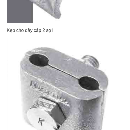
Kẹp cho dây cáp 2 sợi