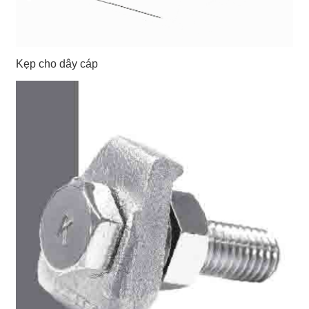
Kẹp cho dây cáp