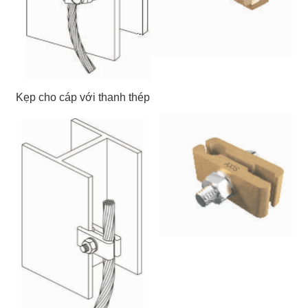
Kẹp cho cáp với thanh thép