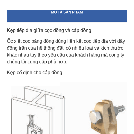
MÔ TẢ SẢN PHẨM
Kẹp tiếp địa giữa cọc đồng và cáp đồng
Ốc xiết cọc bằng đồng dùng liên kết cọc tiếp địa với dây
đồng trần của hệ thống đất. có nhiều loại và kích thước
khác nhau tùy theo yêu cầu của khách hàng mà công ty
chúng tôi cung cấp phù hợp.
Kẹp cố định cho cáp đồng