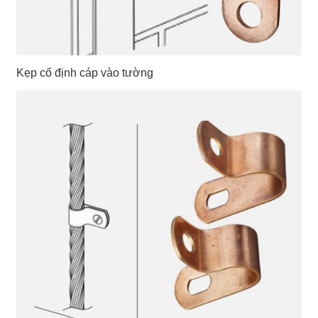
Kẹp cố định cáp vào tường