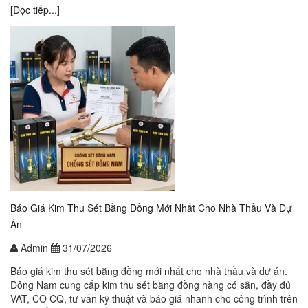
[Đọc tiếp...]
Báo Giá Kim Thu Sét Bằng Đồng Mới Nhất Cho Nhà Thầu Và Dự
Án
Admin
31/07/2026
Báo giá kim thu sét bằng đồng mới nhất cho nhà thầu và dự án.
Đông Nam cung cấp kim thu sét bằng đồng hàng có sẵn, đầy đủ
VAT, CO CQ, tư vấn kỹ thuật và báo giá nhanh cho công trình trên