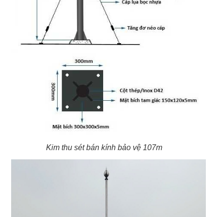
Kim thu sét bán kính bảo vệ 107m