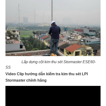
Lắp dựng cột kim thu sét Stormaster ESE60-
SS
Video Clip hướng dẫn kiểm tra kim thu sét LPI
Stormaster chính hãng