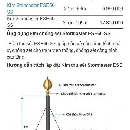
Kim Stormaster ESE50-
27m - 98m
6.980.000
SS
Kim Stormaster ESE60-
31m - 109m
12.800.000
SS
Ứng dụng kim chống sét Stormaster ESE60-SS
- Đầu thu sét ESE60-SS giúp bảo vệ các công trình nhà
ở, chống sét cho trạm viễn thông, chống sét công trình
cao tầng
Hướng dẫn cách lắp đặt Kim thu sét Stormaster ESE