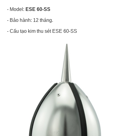
- Model:
ESE 60-SS
- Bảo hành: 12 tháng.
- Cấu tạo kim thu sét ESE 60-SS