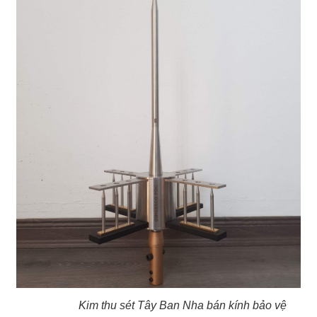
Kim thu sét Tây Ban Nha bán kính bảo vệ