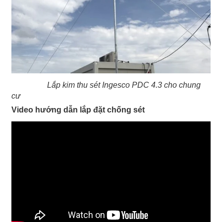
Lắp kim thu sét Ingesco PDC 4.3 cho chung
cư
Video hướng dẫn lắp đặt chống sét