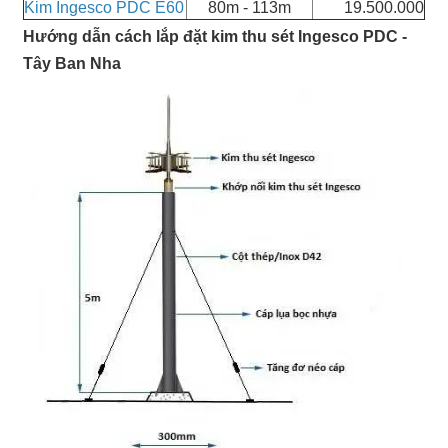
Kim Ingesco PDC E60
80m - 113m
19.500.000
Hướng dẫn cách lắp đặt kim thu sét Ingesco PDC -
Tây Ban Nha