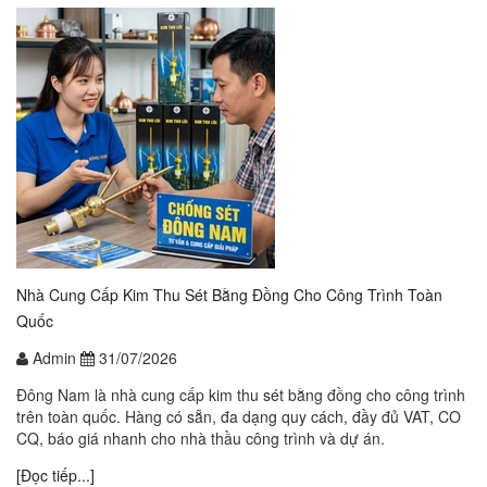
Nhà Cung Cấp Kim Thu Sét Bằng Đồng Cho Công Trình Toàn
Quốc
Admin
31/07/2026
Đông Nam là nhà cung cấp kim thu sét bằng đồng cho công trình
trên toàn quốc. Hàng có sẵn, đa dạng quy cách, đầy đủ VAT, CO
CQ, báo giá nhanh cho nhà thầu công trình và dự án.
[Đọc tiếp...]