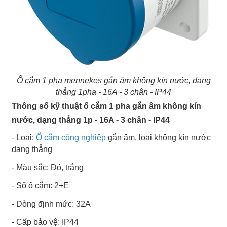
Ổ cắm 1 pha mennekes gắn âm không kín nước, dạng
thẳng 1pha - 16A - 3 chân - IP44
Thông số kỹ thuật ổ cắm 1 pha gắn âm không kín
nước, dạng thẳng 1p - 16A - 3 chân - IP44
- Loại:
Ổ cắm công nghiệp
gắn âm, loại không kín nước
dạng thẳng
- Màu sắc: Đỏ, trắng
- Số ổ cắm: 2+E
- Dòng định mức: 32A
- Cấp bảo vệ: IP44