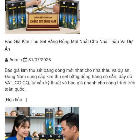
Báo Giá Kim Thu Sét Bằng Đồng Mới Nhất Cho Nhà Thầu Và Dự
Án
Admin
31/07/2026
Báo giá kim thu sét bằng đồng mới nhất cho nhà thầu và dự án.
Đông Nam cung cấp kim thu sét bằng đồng hàng có sẵn, đầy đủ
VAT, CO CQ, tư vấn kỹ thuật và báo giá nhanh cho công trình trên
toàn quốc.
[Đọc tiếp...]