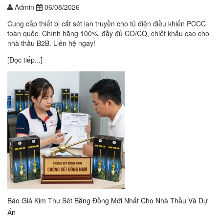
Admin
06/08/2026
Cung cấp thiết bị cắt sét lan truyền cho tủ điện điều khiển PCCC
toàn quốc. Chính hãng 100%, đầy đủ CO/CQ, chiết khấu cao cho
nhà thầu B2B. Liên hệ ngay!
[Đọc tiếp...]
Báo Giá Kim Thu Sét Bằng Đồng Mới Nhất Cho Nhà Thầu Và Dự
Án