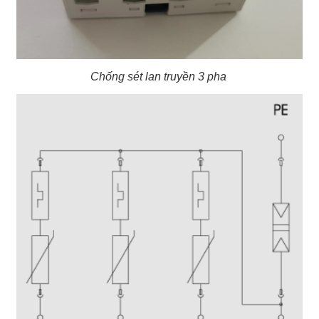
Chống sét lan truyền 3 pha