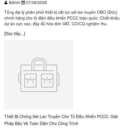
Admin
07/08/2026
Tổng đại lý phân phối thiết bị cắt lọc sét lan truyền OBO (Đức)
chính hãng cho tủ điện điều khiển PCCC toàn quốc. Chiết khấu
dự án cực cao, đầy đủ hóa đơn VAT, CO/CQ nghiệm thu.
[Đọc tiếp...]
Thiết Bị Chống Sét Lan Truyền Cho Tủ Điều Khiển PCCC: Giải
Pháp Bảo Vệ Toàn Diện Cho Công Trình