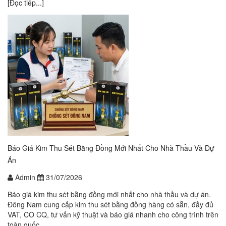
[Đọc tiếp...]
Báo Giá Kim Thu Sét Bằng Đồng Mới Nhất Cho Nhà Thầu Và Dự
Án
Admin
31/07/2026
Báo giá kim thu sét bằng đồng mới nhất cho nhà thầu và dự án.
Đông Nam cung cấp kim thu sét bằng đồng hàng có sẵn, đầy đủ
VAT, CO CQ, tư vấn kỹ thuật và báo giá nhanh cho công trình trên
toàn quốc.