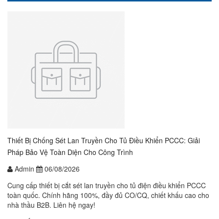
Thiết Bị Chống Sét Lan Truyền Cho Tủ Điều Khiển PCCC: Giải
Pháp Bảo Vệ Toàn Diện Cho Công Trình
Admin
06/08/2026
Cung cấp thiết bị cắt sét lan truyền cho tủ điện điều khiển PCCC
toàn quốc. Chính hãng 100%, đầy đủ CO/CQ, chiết khấu cao cho
nhà thầu B2B. Liên hệ ngay!