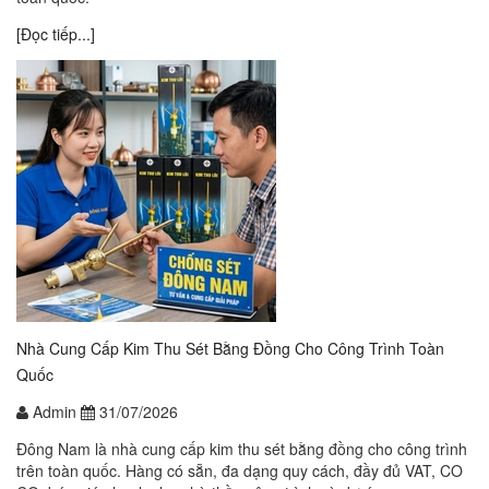
[Đọc tiếp...]
Nhà Cung Cấp Kim Thu Sét Bằng Đồng Cho Công Trình Toàn
Quốc
Admin
31/07/2026
Đông Nam là nhà cung cấp kim thu sét bằng đồng cho công trình
trên toàn quốc. Hàng có sẵn, đa dạng quy cách, đầy đủ VAT, CO