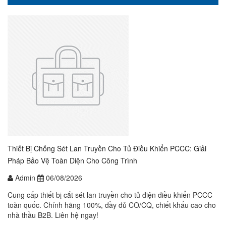
Thiết Bị Chống Sét Lan Truyền Cho Tủ Điều Khiển PCCC: Giải
Pháp Bảo Vệ Toàn Diện Cho Công Trình
Admin
06/08/2026
Cung cấp thiết bị cắt sét lan truyền cho tủ điện điều khiển PCCC
toàn quốc. Chính hãng 100%, đầy đủ CO/CQ, chiết khấu cao cho
nhà thầu B2B. Liên hệ ngay!