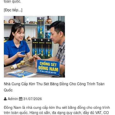
toàn quốc.
[Đọc tiếp...]
Nhà Cung Cấp Kim Thu Sét Bằng Đồng Cho Công Trình Toàn
Quốc
Admin
31/07/2026
Đông Nam là nhà cung cấp kim thu sét bằng đồng cho công trình
trên toàn quốc. Hàng có sẵn, đa dạng quy cách, đầy đủ VAT, CO