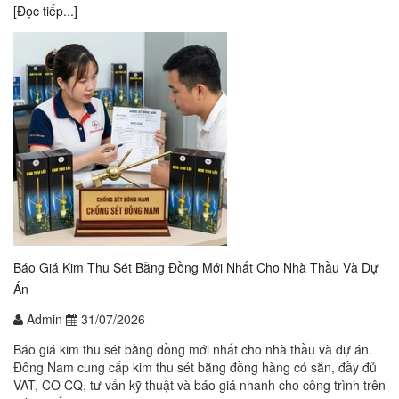
[Đọc tiếp...]
Báo Giá Kim Thu Sét Bằng Đồng Mới Nhất Cho Nhà Thầu Và Dự
Án
Admin
31/07/2026
Báo giá kim thu sét bằng đồng mới nhất cho nhà thầu và dự án.
Đông Nam cung cấp kim thu sét bằng đồng hàng có sẵn, đầy đủ
VAT, CO CQ, tư vấn kỹ thuật và báo giá nhanh cho công trình trên