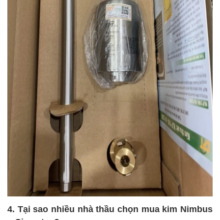
4. Tại sao nhiều nhà thầu chọn mua kim Nimbus