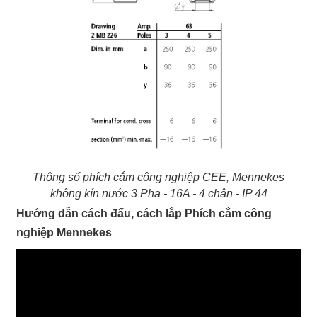
Thông số phích cắm công nghiệp CEE, Mennekes
không kín nước 3 Pha - 16A - 4 chân - IP 44
Hướng dẫn cách đấu, cách lắp Phích cắm công
nghiệp Mennekes