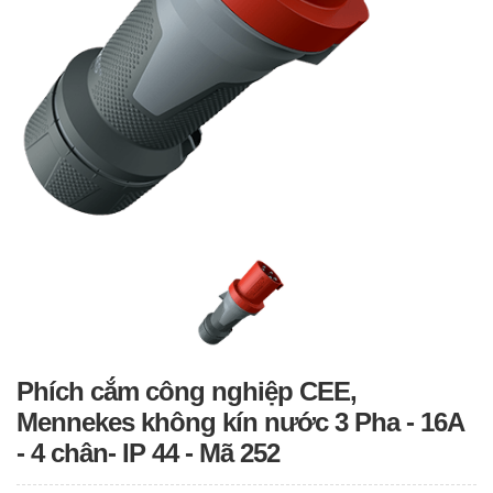
Phích cắm công nghiệp CEE,
Mennekes không kín nước 3 Pha - 16A
- 4 chân- IP 44 - Mã 252