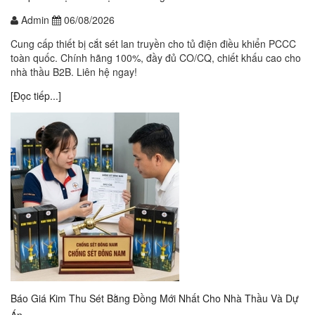
Admin
06/08/2026
Cung cấp thiết bị cắt sét lan truyền cho tủ điện điều khiển PCCC
toàn quốc. Chính hãng 100%, đầy đủ CO/CQ, chiết khấu cao cho
nhà thầu B2B. Liên hệ ngay!
[Đọc tiếp...]
Báo Giá Kim Thu Sét Bằng Đồng Mới Nhất Cho Nhà Thầu Và Dự