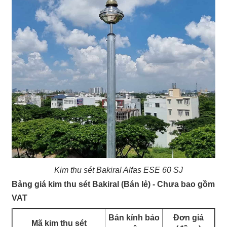
Kim thu sét Bakiral Alfas ESE 60 SJ
Bảng giá kim thu sét Bakiral (Bán lẻ) - Chưa bao gồm
VAT
Bán kính bảo
Đơn giá
Mã kim thu sét