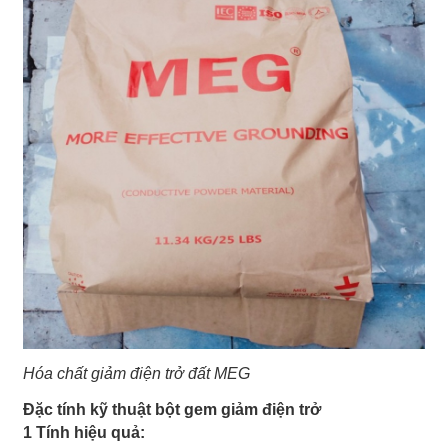
Hóa chất giảm điện trở đất MEG
Đặc tính kỹ thuật bột gem giảm điện trở
1 Tính hiệu quả: