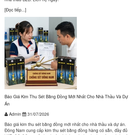
[Đọc tiếp...]
Báo Giá Kim Thu Sét Bằng Đồng Mới Nhất Cho Nhà Thầu Và Dự
Án
Admin
31/07/2026
Báo giá kim thu sét bằng đồng mới nhất cho nhà thầu và dự án.
Đông Nam cung cấp kim thu sét bằng đồng hàng có sẵn, đầy đủ