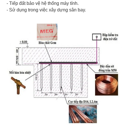
- Tiếp đất bảo vệ hệ thống máy tính.
- Sử dụng trong việc xây dựng sân bay.