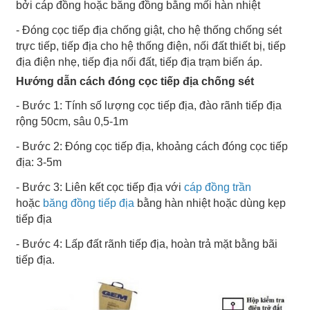
bởi cáp đồng hoặc băng đồng bằng mối hàn nhiệt
- Đóng cọc tiếp địa chống giật, cho hệ thống chống sét
trực tiếp, tiếp địa cho hệ thống điện, nối đất thiết bị, tiếp
địa điện nhẹ, tiếp địa nối đất, tiếp địa trạm biến áp.
Hướng dẫn cách đóng cọc tiếp địa chống sét
- Bước 1: Tính số lượng cọc tiếp địa, đào rãnh tiếp địa
rộng 50cm, sâu 0,5-1m
- Bước 2: Đóng cọc tiếp địa, khoảng cách đóng cọc tiếp
địa: 3-5m
- Bước 3: Liên kết cọc tiếp địa với
cáp đồng trần
hoặc
băng đồng tiếp địa
bằng hàn nhiệt hoặc dùng kẹp
tiếp địa
- Bước 4: Lấp đất rãnh tiếp địa, hoàn trả mặt bằng bãi
tiếp địa.