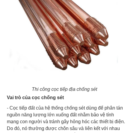
Thi công cọc tiếp địa chống sét
Vai trò của cọc chống sét
- Cọc tiếp đất của hệ thống chống sét dùng để phân tán
nguồn năng lượng lớn xuống đất nhằm bảo vệ tính
mạng con người và tránh gây hỏng hóc các thiết bị điện.
Do đó, nó thường được chôn sâu và liên kết với nhau