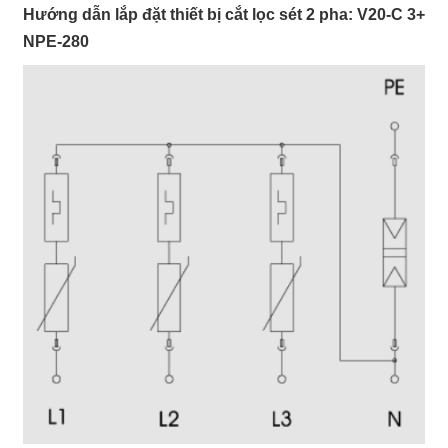
Hướng dẫn lắp đặt thiết bị cắt lọc sét 2 pha: V20-C 3+
NPE-280