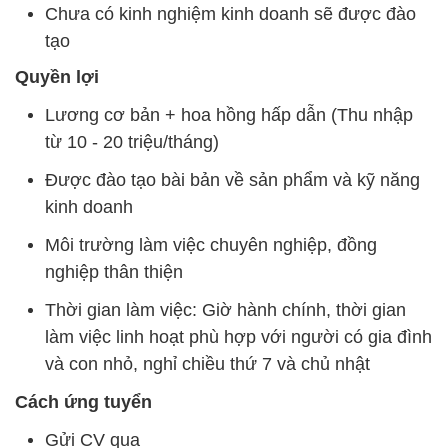
Chưa có kinh nghiệm kinh doanh sẽ được đào
tạo
Quyền lợi
Lương cơ bản + hoa hồng hấp dẫn (Thu nhập
từ 10 - 20 triệu/tháng)
Được đào tạo bài bản về sản phẩm và kỹ năng
kinh doanh
Môi trường làm việc chuyên nghiệp, đồng
nghiệp thân thiện
Thời gian làm việc: Giờ hành chính, thời gian
làm việc linh hoạt phù hợp với người có gia đình
và con nhỏ, nghỉ chiều thứ 7 và chủ nhật
Cách ứng tuyển
Gửi CV qua