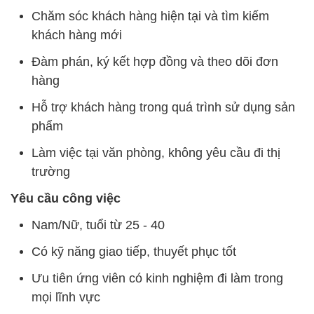
Chăm sóc khách hàng hiện tại và tìm kiếm
khách hàng mới
Đàm phán, ký kết hợp đồng và theo dõi đơn
hàng
Hỗ trợ khách hàng trong quá trình sử dụng sản
phẩm
Làm việc tại văn phòng, không yêu cầu đi thị
trường
Yêu cầu công việc
Nam/Nữ, tuổi từ 25 - 40
Có kỹ năng giao tiếp, thuyết phục tốt
Ưu tiên ứng viên có kinh nghiệm đi làm trong
mọi lĩnh vực