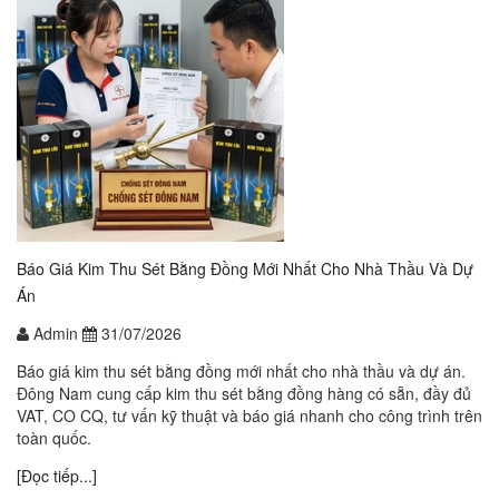
Báo Giá Kim Thu Sét Bằng Đồng Mới Nhất Cho Nhà Thầu Và Dự
Án
Admin
31/07/2026
Báo giá kim thu sét bằng đồng mới nhất cho nhà thầu và dự án.
Đông Nam cung cấp kim thu sét bằng đồng hàng có sẵn, đầy đủ
VAT, CO CQ, tư vấn kỹ thuật và báo giá nhanh cho công trình trên
toàn quốc.
[Đọc tiếp...]