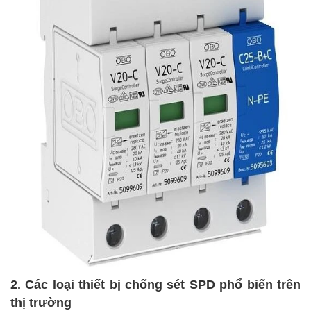
2. Các loại thiết bị chống sét SPD phổ biến trên
thị trường