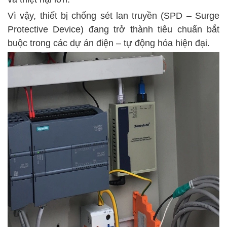
Vì vậy, thiết bị chống sét lan truyền (SPD – Surge
Protective Device) đang trở thành tiêu chuẩn bắt
buộc trong các dự án điện – tự động hóa hiện đại.