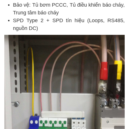
Bảo vệ: Tủ bơm PCCC, Tủ điều khiển báo cháy,
Trung tâm báo cháy
SPD Type 2 + SPD tín hiệu (Loops, RS485,
nguồn DC)