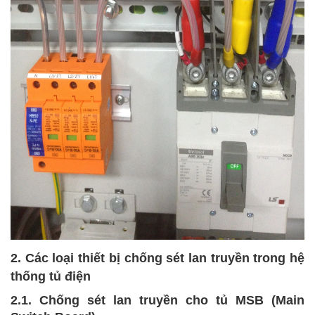
2. Các loại thiết bị chống sét lan truyền trong hệ
thống tủ điện
2.1. Chống sét lan truyền cho tủ MSB (Main