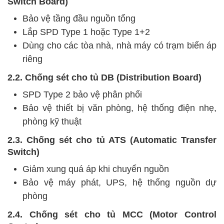
Switch Board)
Bảo vệ tầng đầu nguồn tổng
Lắp SPD Type 1 hoặc Type 1+2
Dùng cho các tòa nhà, nhà máy có trạm biến áp
riêng
2.2. Chống sét cho tủ DB (Distribution Board)
SPD Type 2 bảo vệ phân phối
Bảo vệ thiết bị văn phòng, hệ thống điện nhẹ,
phòng kỹ thuật
2.3. Chống sét cho tủ ATS (Automatic Transfer
Switch)
Giảm xung quá áp khi chuyển nguồn
Bảo vệ máy phát, UPS, hệ thống nguồn dự
phòng
2.4. Chống sét cho tủ MCC (Motor Control