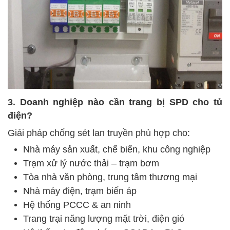
3. Doanh nghiệp nào cần trang bị SPD cho tủ
điện?
Giải pháp chống sét lan truyền phù hợp cho:
Nhà máy sản xuất, chế biến, khu công nghiệp
Trạm xử lý nước thải – trạm bơm
Tòa nhà văn phòng, trung tâm thương mại
Nhà máy điện, trạm biến áp
Hệ thống PCCC & an ninh
Trang trại năng lượng mặt trời, điện gió