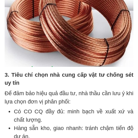
3. Tiêu chí chọn nhà cung cấp vật tư chống sét
uy tín
Để đảm bảo hiệu quả đầu tư, nhà thầu cần lưu ý khi
lựa chọn đơn vị phân phối:
Có CO CQ đầy đủ: minh bạch về xuất xứ và
chất lượng.
Hàng sẵn kho, giao nhanh: tránh chậm tiến độ
dự án.