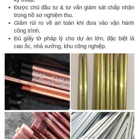
Được chủ đầu tư & tư vấn giám sát chấp nhận
trong hồ sơ nghiệm thu.
Giảm rủi ro về an toàn khi đưa vào vận hành
công trình.
Đủ giấy tờ pháp lý cho dự án lớn, đặc biệt là
cao ốc, nhà xưởng, khu công nghiệp.