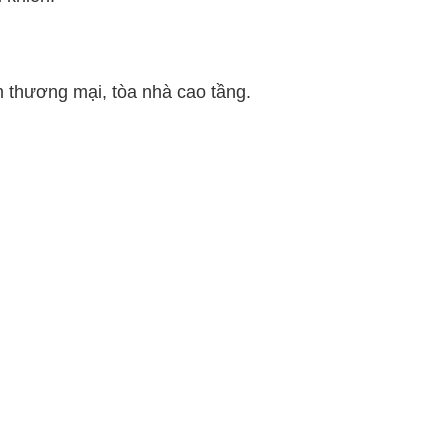
 thương mại, tòa nhà cao tầng.