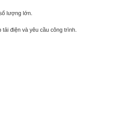
số lượng lớn.
tải điện và yêu cầu công trình.