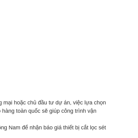
g mại hoặc chủ đầu tư dự án, việc lựa chọn
ao hàng toàn quốc sẽ giúp công trình vận
 Nam để nhận báo giá thiết bị cắt lọc sét