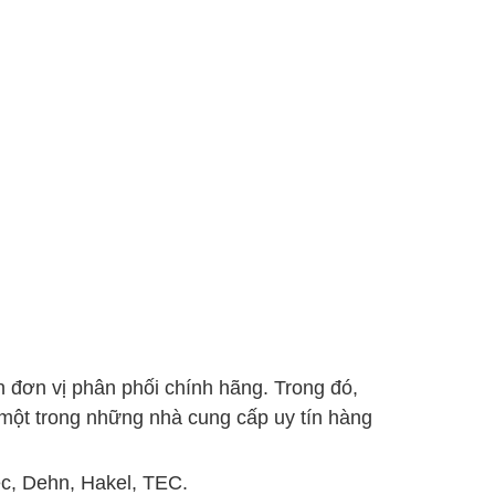
 đơn vị phân phối chính hãng. Trong đó,
t trong những nhà cung cấp uy tín hàng
ec, Dehn, Hakel, TEC.