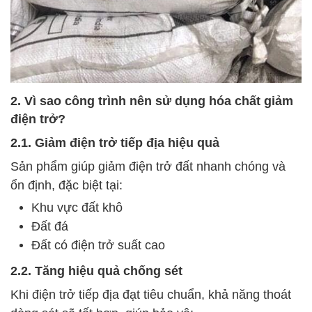
2. Vì sao công trình nên sử dụng hóa chất giảm
điện trở?
2.1. Giảm điện trở tiếp địa hiệu quả
Sản phẩm giúp giảm điện trở đất nhanh chóng và
ổn định, đặc biệt tại:
Khu vực đất khô
Đất đá
Đất có điện trở suất cao
2.2. Tăng hiệu quả chống sét
Khi điện trở tiếp địa đạt tiêu chuẩn, khả năng thoát