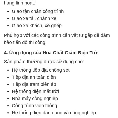
hàng linh hoạt:
Giao tận chân công trình
Giao xe tải, chành xe
Giao xe khách, xe ghép
Phù hợp với các công trình cần vật tư gấp để đảm
bảo tiến độ thi công.
4. Ứng dụng của Hóa Chất Giảm Điện Trở
Sản phẩm thường được sử dụng cho:
Hệ thống tiếp địa chống sét
Tiếp địa an toàn điện
Tiếp địa trạm biến áp
Hệ thống điện mặt trời
Nhà máy công nghiệp
Công trình viễn thông
Hệ thống điện dân dụng và công nghiệp