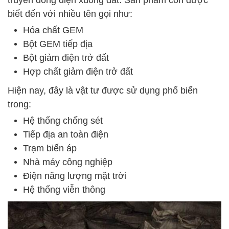
truyền dòng điện xuống đất. Sản phẩm còn được
biết đến với nhiều tên gọi như:
Hóa chất GEM
Bột GEM tiếp địa
Bột giảm điện trở đất
Hợp chất giảm điện trở đất
Hiện nay, đây là vật tư được sử dụng phổ biến
trong:
Hệ thống chống sét
Tiếp địa an toàn điện
Trạm biến áp
Nhà máy công nghiệp
Điện năng lượng mặt trời
Hệ thống viễn thông