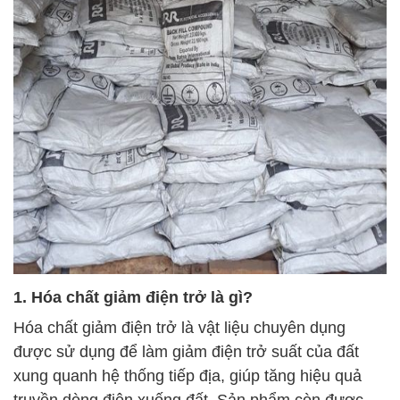
1. Hóa chất giảm điện trở là gì?
Hóa chất giảm điện trở là vật liệu chuyên dụng
được sử dụng để làm giảm điện trở suất của đất
xung quanh hệ thống tiếp địa, giúp tăng hiệu quả