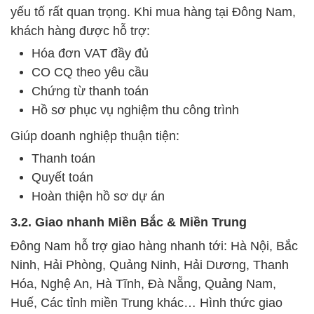
yếu tố rất quan trọng. Khi mua hàng tại Đông Nam,
khách hàng được hỗ trợ:
Hóa đơn VAT đầy đủ
CO CQ theo yêu cầu
Chứng từ thanh toán
Hồ sơ phục vụ nghiệm thu công trình
Giúp doanh nghiệp thuận tiện:
Thanh toán
Quyết toán
Hoàn thiện hồ sơ dự án
3.2. Giao nhanh Miền Bắc & Miền Trung
Đông Nam hỗ trợ giao hàng nhanh tới: Hà Nội, Bắc
Ninh, Hải Phòng, Quảng Ninh, Hải Dương, Thanh
Hóa, Nghệ An, Hà Tĩnh, Đà Nẵng, Quảng Nam,
Huế, Các tỉnh miền Trung khác… Hình thức giao