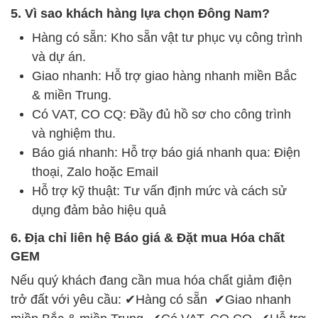
5. Vì sao khách hàng lựa chọn Đông Nam?
Hàng có sẵn: Kho sẵn vật tư phục vụ công trình
và dự án.
Giao nhanh: Hỗ trợ giao hàng nhanh miền Bắc
& miền Trung.
Có VAT, CO CQ: Đầy đủ hồ sơ cho công trình
và nghiệm thu.
Báo giá nhanh: Hỗ trợ báo giá nhanh qua: Điện
thoại, Zalo hoặc Email
Hỗ trợ kỹ thuật: Tư vấn định mức và cách sử
dụng đảm bảo hiệu quả
6. Địa chỉ liên hệ Báo giá & Đặt mua Hóa chất
GEM
Nếu quý khách đang cần mua hóa chất giảm điện
trở đất với yêu cầu: ✔Hàng có sẵn ✔Giao nhanh