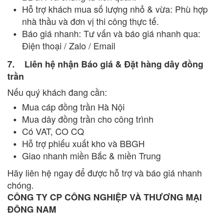
Hỗ trợ khách mua số lượng nhỏ & vừa: Phù hợp
nhà thầu và đơn vị thi công thực tế.
Báo giá nhanh: Tư vấn và báo giá nhanh qua:
Điện thoại / Zalo / Email
7. Liên hệ nhận Báo giá & Đặt hàng dây đồng
trần
Nếu quý khách đang cần:
Mua cáp đồng trần Hà Nội
Mua dây đồng trần cho công trình
Có VAT, CO CQ
Hỗ trợ phiếu xuất kho và BBGH
Giao nhanh miền Bắc & miền Trung
Hãy liên hệ ngay để được hỗ trợ và báo giá nhanh
chóng.
CÔNG TY CP CÔNG NGHIỆP VÀ THƯƠNG MẠI
ĐÔNG NAM