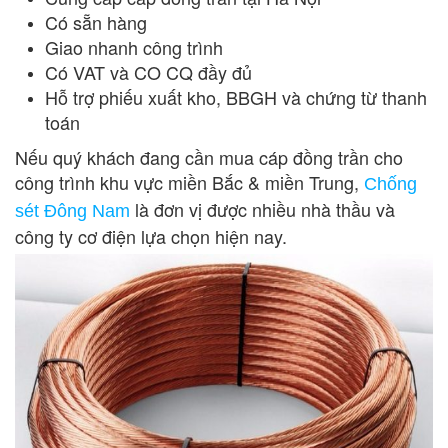
Có sẵn hàng
Giao nhanh công trình
Có VAT và CO CQ đầy đủ
Hỗ trợ phiếu xuất kho, BBGH và chứng từ thanh
toán
Nếu quý khách đang cần mua cáp đồng trần cho
công trình khu vực miền Bắc & miền Trung,
Chống
là đơn vị được nhiều nhà thầu và
sét Đông Nam
công ty cơ điện lựa chọn hiện nay.