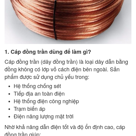
1. Cáp đồng trần dùng để làm gì?
Cáp đồng trần (dây đồng trần) là loại dây dẫn bằng
đồng không có lớp vỏ cách điện bên ngoài. Sản
phẩm được sử dụng chủ yếu trong:
Hệ thống chống sét
Tiếp địa an toàn điện
Hệ thống điện công nghiệp
Trạm biến áp
Điện năng lượng mặt trời
Nhờ khả năng dẫn điện tốt và độ ổn định cao, cáp
đồng trần giúp: