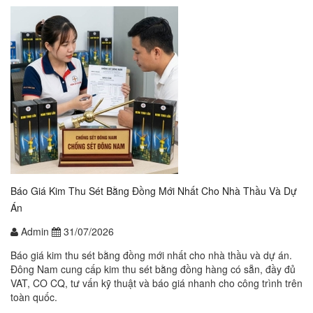
Báo Giá Kim Thu Sét Bằng Đồng Mới Nhất Cho Nhà Thầu Và Dự
Án
Admin
31/07/2026
Báo giá kim thu sét bằng đồng mới nhất cho nhà thầu và dự án.
Đông Nam cung cấp kim thu sét bằng đồng hàng có sẵn, đầy đủ
VAT, CO CQ, tư vấn kỹ thuật và báo giá nhanh cho công trình trên
toàn quốc.