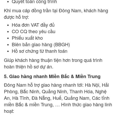
Quyết toán công trình
Khi mua cáp đồng trần tại Đông Nam, khách hàng
được hỗ trợ:
Hóa đơn VAT đầy đủ
CO CQ theo yêu cầu
Phiếu xuất kho
Biên bản giao hàng (BBGH)
Hồ sơ chứng từ thanh toán
Giúp khách hàng thuận tiện hơn trong quá trình
hoàn thiện hồ sơ dự án.
5. Giao hàng nhanh Miền Bắc & Miền Trung
Đông Nam hỗ trợ giao hàng nhanh tới: Hà Nội, Hải
Phòng, Bắc Ninh, Quảng Ninh, Thanh Hóa, Nghệ
An, Hà Tĩnh, Đà Nẵng, Huế, Quảng Nam, Các tỉnh
miền Bắc & miền Trung, … Hình thức giao hàng linh
hoạt: