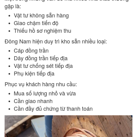
gặp là:
Vật tư không sẵn hàng
Giao chậm tiến độ
Thiếu hồ sơ nghiệm thu
Đông Nam hiện duy trì kho sẵn nhiều loại:
Cáp đồng trần
Dây đồng trần tiếp địa
Vật tư chống sét tiếp địa
Phụ kiện tiếp địa
Phục vụ khách hàng nhu cầu:
Mua số lượng nhỏ và vừa
Cần giao nhanh
Cần đầy đủ chứng từ thanh toán