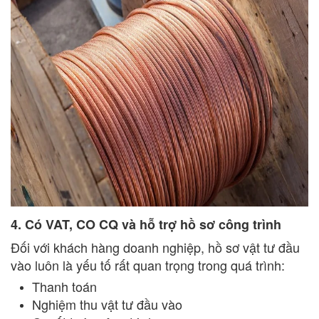
4. Có VAT, CO CQ và hỗ trợ hồ sơ công trình
Đối với khách hàng doanh nghiệp, hồ sơ vật tư đầu
vào luôn là yếu tố rất quan trọng trong quá trình:
Thanh toán
Nghiệm thu vật tư đầu vào