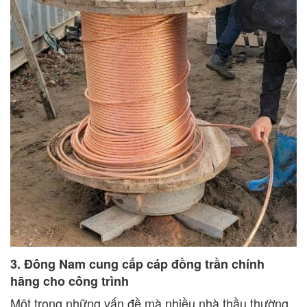
3. Đông Nam cung cấp cáp đồng trần chính
hãng cho công trình
Một trong những vấn đề mà nhiều nhà thầu thường