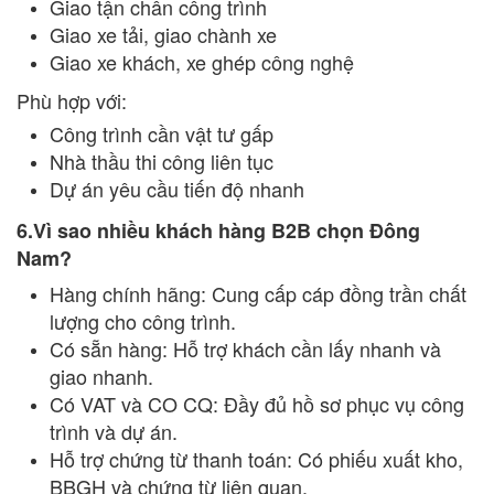
Giao tận chân công trình
Giao xe tải, giao chành xe
Giao xe khách, xe ghép công nghệ
Phù hợp với:
Công trình cần vật tư gấp
Nhà thầu thi công liên tục
Dự án yêu cầu tiến độ nhanh
6.Vì sao nhiều khách hàng B2B chọn Đông
Nam?
Hàng chính hãng: Cung cấp cáp đồng trần chất
lượng cho công trình.
Có sẵn hàng: Hỗ trợ khách cần lấy nhanh và
giao nhanh.
Có VAT và CO CQ: Đầy đủ hồ sơ phục vụ công
trình và dự án.
Hỗ trợ chứng từ thanh toán: Có phiếu xuất kho,
BBGH và chứng từ liên quan.