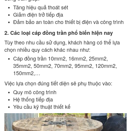
Tăng hiệu quả thoát sét
Giảm điện trở tiếp địa
Đảm bảo an toàn cho thiết bị điện và công trình
2. Các loại cáp đồng trần phổ biến hiện nay
Tùy theo nhu cầu sử dụng, khách hàng có thể lựa
chọn nhiều quy cách khác nhau như:
Cáp đồng trần 10mm2, 16mm2, 25mm2,
35mm2, 50mm2, 70mm2, 95mm2, 120mm2,
150mm2,…
Việc lựa chọn đúng tiết diện sẽ phụ thuộc vào:
Quy mô công trình
Hệ thống tiếp địa
Yêu cầu kỹ thuật thiết kế