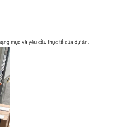
ạng mục và yêu cầu thực tế của dự án.