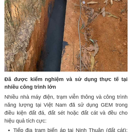
Đã được kiểm nghiệm và sử dụng thực tế tại
nhiều công trình lớn
Nhiều nhà máy điện, trạm viễn thông và công trình
năng lượng tại Việt Nam đã sử dụng GEM trong
điều kiện đất đá, đất sét hoặc đất cát và đều cho
hiệu quả tích cực:
Tiếp địa trạm biến áp tại Ninh Thuận (đất cát):