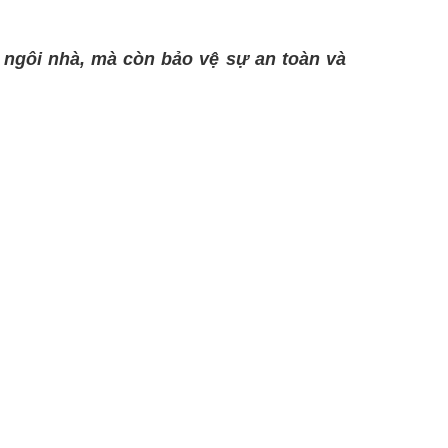
 ngôi nhà, mà còn bảo vệ sự an toàn và