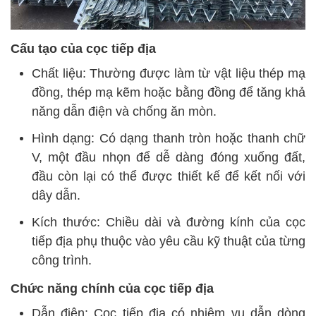
Cấu tạo của cọc tiếp địa
Chất liệu: Thường được làm từ vật liệu thép mạ
đồng, thép mạ kẽm hoặc bằng đồng để tăng khả
năng dẫn điện và chống ăn mòn.
Hình dạng: Có dạng thanh tròn hoặc thanh chữ
V, một đầu nhọn để dễ dàng đóng xuống đất,
đầu còn lại có thể được thiết kế để kết nối với
dây dẫn.
Kích thước: Chiều dài và đường kính của cọc
tiếp địa phụ thuộc vào yêu cầu kỹ thuật của từng
công trình.
Chức năng chính của cọc tiếp địa
Dẫn điện: Cọc tiếp địa có nhiệm vụ dẫn dòng