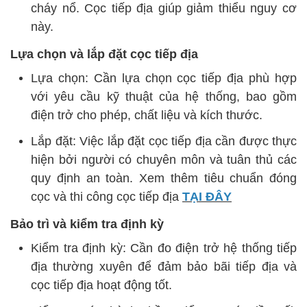
cháy nổ. Cọc tiếp địa giúp giảm thiểu nguy cơ
này.
Lựa chọn và lắp đặt cọc tiếp địa
Lựa chọn: Cần lựa chọn cọc tiếp địa phù hợp
với yêu cầu kỹ thuật của hệ thống, bao gồm
điện trở cho phép, chất liệu và kích thước.
Lắp đặt: Việc lắp đặt cọc tiếp địa cần được thực
hiện bởi người có chuyên môn và tuân thủ các
quy định an toàn. Xem thêm tiêu chuẩn đóng
cọc và thi công cọc tiếp địa
TẠI ĐÂY
Bảo trì và kiểm tra định kỳ
Kiểm tra định kỳ: Cần đo điện trở hệ thống tiếp
địa thường xuyên để đảm bảo bãi tiếp địa và
cọc tiếp địa hoạt động tốt.