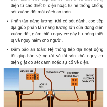
điện từ các thiết bị điện hoặc từ hệ thống chống
sét xuống đất một cách an toàn.
Phân tán năng lượng: Khi có sét đánh, cọc tiếp
địa giúp phân tán năng lượng lớn của dòng điện
xuống đất, giảm thiểu nguy cơ gây hư hỏng thiết
bị và nguy hiểm cho người.
Đảm bảo an toàn: Hệ thống tiếp địa hoạt động
tốt giúp bảo vệ người và tài sản khỏi nguy cơ
điện giật do sét đánh hoặc sự cố về điện.