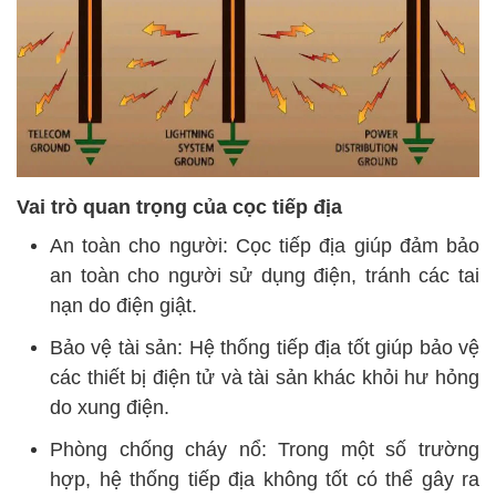
Vai trò quan trọng của cọc tiếp địa
An toàn cho người: Cọc tiếp địa giúp đảm bảo
an toàn cho người sử dụng điện, tránh các tai
nạn do điện giật.
Bảo vệ tài sản: Hệ thống tiếp địa tốt giúp bảo vệ
các thiết bị điện tử và tài sản khác khỏi hư hỏng
do xung điện.
Phòng chống cháy nổ: Trong một số trường
hợp, hệ thống tiếp địa không tốt có thể gây ra