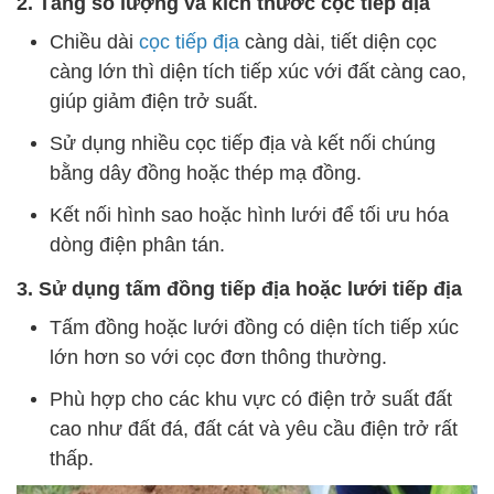
2. Tăng số lượng và kích thước cọc tiếp địa
Chiều dài
cọc tiếp địa
càng dài, tiết diện cọc
càng lớn thì diện tích tiếp xúc với đất càng cao,
giúp giảm điện trở suất.
Sử dụng nhiều cọc tiếp địa và kết nối chúng
bằng dây đồng hoặc thép mạ đồng.
Kết nối hình sao hoặc hình lưới để tối ưu hóa
dòng điện phân tán.
3. Sử dụng tấm đồng tiếp địa hoặc lưới tiếp địa
Tấm đồng hoặc lưới đồng có diện tích tiếp xúc
lớn hơn so với cọc đơn thông thường.
Phù hợp cho các khu vực có điện trở suất đất
cao như đất đá, đất cát và yêu cầu điện trở rất
thấp.