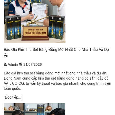
Báo Giá Kim Thu Sét Bằng Đồng Mới Nhất Cho Nhà Thầu Và Dự
Án
Admin
31/07/2026
Báo giá kim thu sét bằng đồng mới nhất cho nhà thầu và dự án.
Đông Nam cung cấp kim thu sét bằng đồng hàng có sẵn, đầy đủ
VAT, CO CQ, tư vấn kỹ thuật và báo giá nhanh cho công trình trên
toàn quốc.
[Đọc tiếp...]