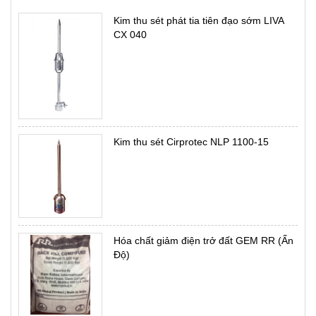
Kim thu sét phát tia tiên đạo sớm LIVA
CX 040
Kim thu sét Cirprotec NLP 1100-15
Hóa chất giảm điện trở đất GEM RR (Ấn
Độ)