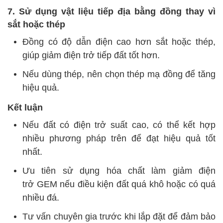
7. Sử dụng vật liệu tiếp địa bằng đồng thay vì
sắt hoặc thép
Đồng có độ dẫn điện cao hơn sắt hoặc thép,
giúp giảm điện trở tiếp đất tốt hơn.
Nếu dùng thép, nên chọn thép mạ đồng
để tăng
hiệu quả.
Kết luận
Nếu đất có điện trở suất cao, có thể kết hợp
nhiều phương pháp trên để đạt hiệu quả tốt
nhất.
Ưu tiên sử dụng hóa chất làm giảm điện
trở GEM nếu điều kiện đất quá khô hoặc có quá
nhiều đá.
Tư vấn chuyên gia trước khi lắp đặt để đảm bảo