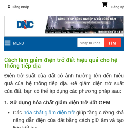
Đăng nhập
Đăng ký
TÌM
MENU
Cách làm giảm điện trở đất hiệu quả cho hệ
thống tiếp địa
Điện trở suất của đất có ảnh hưởng lớn đến hiệu
quả của hệ thống tiếp địa. Để giảm điện trở suất
của đất, bạn có thể áp dụng các phương pháp sau:
1. Sử dụng hóa chất giảm điện trở đất GEM
Các
hóa chất giảm điện trở
giúp tăng cường khả
năng dẫn điện của đất bằng cách giữ ẩm và tạo