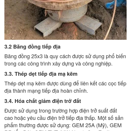
3.2 Băng đồng tiếp địa
Băng đồng 25x3 là quy cách được sử dụng phổ biến
trong các công trình xây dựng và công nghiệp.
3.3. Thép dẹt tiếp địa mạ kẽm
Thép dẹt mạ kẽm được dùng để liên kết các cọc tiếp
địa thành mạng tiếp địa hoàn chỉnh.
3.4. Hóa chất giảm điện trở đất
Được sử dụng trong trường hợp điện trở suất đất
cao hoặc yêu cầu điện trở tiếp địa thấp. Một số sản
phẩm thường được sử dụng: GEM 25A (Mỹ), GEM