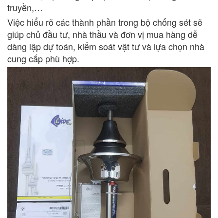
truyền,…
Việc hiểu rõ các thành phần trong bộ chống sét sẽ
giúp chủ đầu tư, nhà thầu và đơn vị mua hàng dễ
dàng lập dự toán, kiểm soát vật tư và lựa chọn nhà
cung cấp phù hợp.