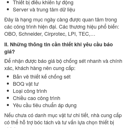
Thiết bị điều khiển tự động
Server và trung tâm dữ liệu
Đây là hạng mục ngày càng được quan tâm trong
các công trình hiện đại. Các thương hiệu phổ biến:
OBO, Schneider, Cirprotec, LPI, TEC,…
II. Những thông tin cần thiết khi yêu cầu báo
giá?
Để nhận được báo giá bộ chống sét nhanh và chính
xác, khách hàng nên cung cấp:
Bản vẽ thiết kế chống sét
BOQ vật tư
Loại công trình
Chiều cao công trình
Yêu cầu tiêu chuẩn áp dụng
Nếu chưa có danh mục vật tư chi tiết, nhà cung cấp
có thể hỗ trợ bóc tách và tư vấn lựa chọn thiết bị