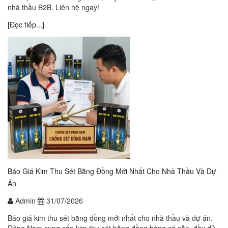
nhà thầu B2B. Liên hệ ngay!
[Đọc tiếp...]
Báo Giá Kim Thu Sét Bằng Đồng Mới Nhất Cho Nhà Thầu Và Dự
Án
Admin
31/07/2026
Báo giá kim thu sét bằng đồng mới nhất cho nhà thầu và dự án.