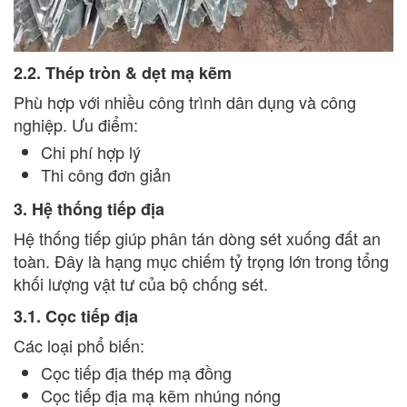
2.2. Thép tròn & dẹt mạ kẽm
Phù hợp với nhiều công trình dân dụng và công
nghiệp. Ưu điểm:
Chi phí hợp lý
Thi công đơn giản
3. Hệ thống tiếp địa
Hệ thống tiếp giúp phân tán dòng sét xuống đất an
toàn. Đây là hạng mục chiếm tỷ trọng lớn trong tổng
khối lượng vật tư của bộ chống sét.
3.1. Cọc tiếp địa
Các loại phổ biến:
Cọc tiếp địa thép mạ đồng
Cọc tiếp địa mạ kẽm nhúng nóng