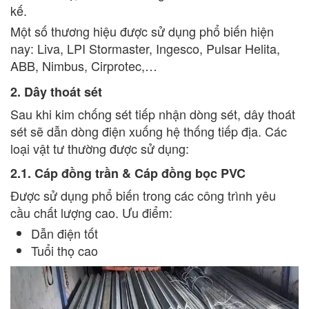
kế.
Một số thương hiệu được sử dụng phổ biến hiện
nay: Liva, LPI Stormaster, Ingesco, Pulsar Helita,
ABB, Nimbus, Cirprotec,…
2. Dây thoát sét
Sau khi kim chống sét tiếp nhận dòng sét, dây thoát
sét sẽ dẫn dòng điện xuống hệ thống tiếp địa. Các
loại vật tư thường được sử dụng:
2.1. Cáp đồng trần & Cáp đồng bọc PVC
Được sử dụng phổ biến trong các công trình yêu
cầu chất lượng cao. Ưu điểm:
Dẫn điện tốt
Tuổi thọ cao