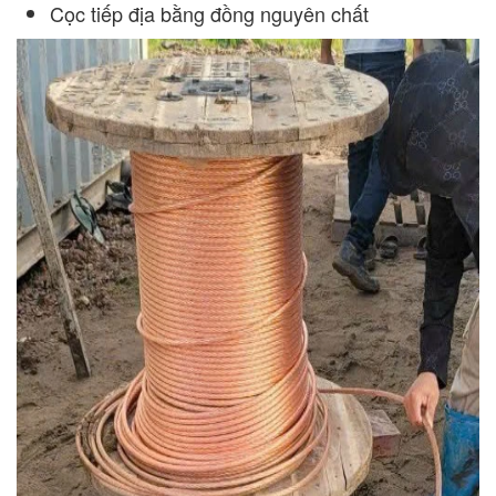
Cọc tiếp địa bằng đồng nguyên chất