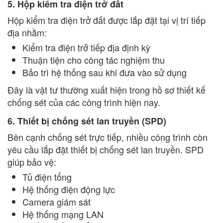
5. Hộp kiểm tra điện trở đất
Hộp kiểm tra điện trở đất được lắp đặt tại vị trí tiếp
địa nhằm:
Kiểm tra điện trở tiếp địa định kỳ
Thuận tiện cho công tác nghiệm thu
Bảo trì hệ thống sau khi đưa vào sử dụng
Đây là vật tư thường xuất hiện trong hồ sơ thiết kế
chống sét của các công trình hiện nay.
6. Thiết bị chống sét lan truyền (SPD)
Bên cạnh chống sét trực tiếp, nhiều công trình còn
yêu cầu lắp đặt thiết bị chống sét lan truyền. SPD
giúp bảo vệ:
Tủ điện tổng
Hệ thống điện động lực
Camera giám sát
Hệ thống mạng LAN