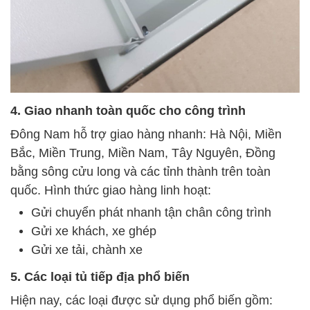
4. Giao nhanh toàn quốc cho công trình
Đông Nam hỗ trợ giao hàng nhanh: Hà Nội, Miền
Bắc, Miền Trung, Miền Nam, Tây Nguyên, Đồng
bằng sông cửu long và các tỉnh thành trên toàn
quốc. Hình thức giao hàng linh hoạt:
Gửi chuyển phát nhanh tận chân công trình
Gửi xe khách, xe ghép
Gửi xe tải, chành xe
5. Các loại tủ tiếp địa phổ biến
Hiện nay, các loại được sử dụng phổ biến gồm: