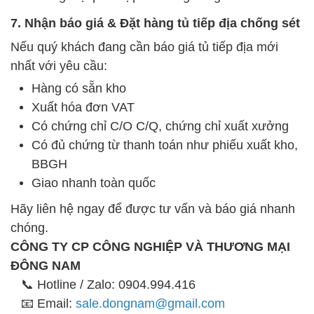
7. Nhận báo giá & Đặt hàng tủ tiếp địa chống sét
Nếu quý khách đang cần báo giá tủ tiếp địa mới
nhất với yêu cầu:
Hàng có sẵn kho
Xuất hóa đơn VAT
Có chứng chỉ C/O C/Q, chứng chỉ xuất xưởng
Có đủ chứng từ thanh toán như phiếu xuất kho,
BBGH
Giao nhanh toàn quốc
Hãy liên hệ ngay để được tư vấn và báo giá nhanh
chóng.
CÔNG TY CP CÔNG NGHIỆP VÀ THƯƠNG MẠI
ĐÔNG NAM
📞 Hotline / Zalo: 0904.994.416
📧 Email:
sale.dongnam@gmail.com