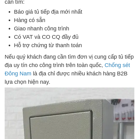
cần tìm:
Báo giá tủ tiếp địa mới nhất
Hàng có sẵn
Giao nhanh công trình
Có VAT và CO CQ đầy đủ
Hỗ trợ chứng từ thanh toán
Nếu quý khách đang cần tìm đơn vị cung cấp tủ tiếp
địa uy tín cho công trình trên toàn quốc,
Chống sét
Đông Nam
là địa chỉ được nhiều khách hàng B2B
lựa chọn hiện nay.