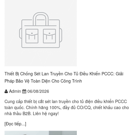
Thiết Bị Chống Sét Lan Truyền Cho Tủ Điều Khiển PCCC: Giải
Pháp Bảo Vệ Toàn Diện Cho Công Trình
Admin
06/08/2026
Cung cấp thiết bị cắt sét lan truyền cho tủ điện điều khiển PCCC
toàn quốc. Chính hãng 100%, đầy đủ CO/CQ, chiết khấu cao cho
nhà thầu B2B. Liên hệ ngay!
[Đọc tiếp...]