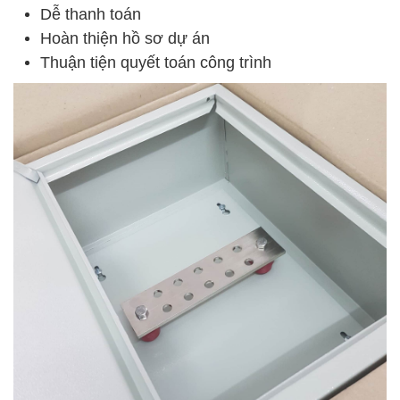
Dễ thanh toán
Hoàn thiện hồ sơ dự án
Thuận tiện quyết toán công trình