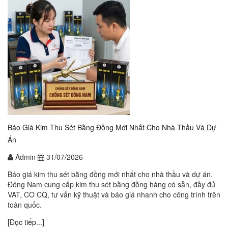
Báo Giá Kim Thu Sét Bằng Đồng Mới Nhất Cho Nhà Thầu Và Dự
Án
Admin
31/07/2026
Báo giá kim thu sét bằng đồng mới nhất cho nhà thầu và dự án.
Đông Nam cung cấp kim thu sét bằng đồng hàng có sẵn, đầy đủ
VAT, CO CQ, tư vấn kỹ thuật và báo giá nhanh cho công trình trên
toàn quốc.
[Đọc tiếp...]