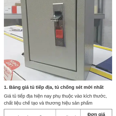
1. Bảng giá tủ tiếp địa, tủ chống sét mới nhất
Giá tủ tiếp địa hiện nay phụ thuộc vào kích thước,
chất liệu chế tạo và thương hiệu sản phẩm
Đơn giá