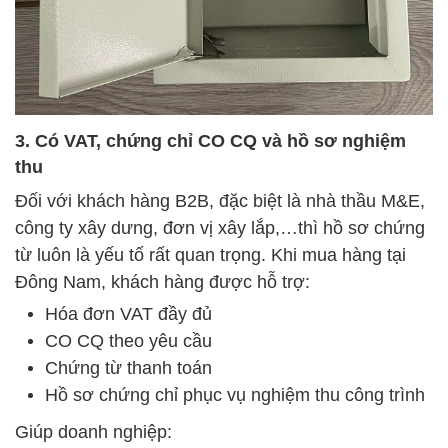
3. Có VAT, chứng chỉ CO CQ và hồ sơ nghiệm
thu
Đối với khách hàng B2B, đặc biệt là nhà thầu M&E,
công ty xây dưng, đơn vị xây lắp,…thì hồ sơ chứng
từ luôn là yếu tố rất quan trọng. Khi mua hàng tại
Đông Nam, khách hàng được hỗ trợ:
Hóa đơn VAT đầy đủ
CO CQ theo yêu cầu
Chứng từ thanh toán
Hồ sơ chứng chỉ phục vụ nghiệm thu công trình
Giúp doanh nghiệp: