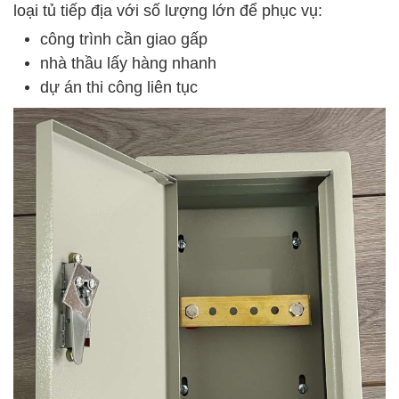
loại tủ tiếp địa với số lượng lớn để phục vụ:
công trình cần giao gấp
nhà thầu lấy hàng nhanh
dự án thi công liên tục