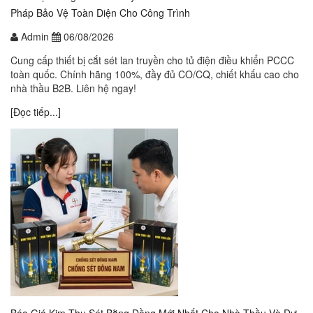
Pháp Bảo Vệ Toàn Diện Cho Công Trình
Admin
06/08/2026
Cung cấp thiết bị cắt sét lan truyền cho tủ điện điều khiển PCCC
toàn quốc. Chính hãng 100%, đầy đủ CO/CQ, chiết khấu cao cho
nhà thầu B2B. Liên hệ ngay!
[Đọc tiếp...]