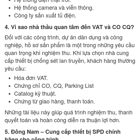
Hệ thống camera và viễn thông.
Công ty sản xuất tủ điện.
4. Vì sao nhà thầu quan tâm đến VAT và CO CQ?
Đối với các công trình, dự án dân dụng và công
nghiệp, hồ sơ sản phẩm là một trong những yêu cầu
quan trọng khi nghiệm thu. Khi lựa chọn nhà cung
cấp thiết bị chống sét lan truyền, khách hàng thường
yêu cầu:
Hóa đơn VAT.
Chứng chỉ CO, CQ, Parking List
Catalog kỹ thuật.
Chứng từ giao hàng, thanh toán.
Những tài liệu này giúp quá trình nghiệm thu, thanh
quyết toán và hoàn công diễn ra thuận lợi hơn.
5. Đông Nam – Cung cấp thiết bị SPD chính
hãng cho công trình