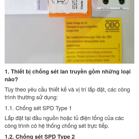
1. Thiết bị chống sét lan truyền gồm những loại
nào?
Tùy theo yêu cầu thiết kế và vị trí lắp đặt, các công
trình thường sử dụng:
1.1. Chống sét SPD Type 1
Lắp đặt tại đầu nguồn hoặc tủ điện tổng của các
công trình có hệ thống chống sét trực tiếp.
1.2. Chống sét SPD Type 2