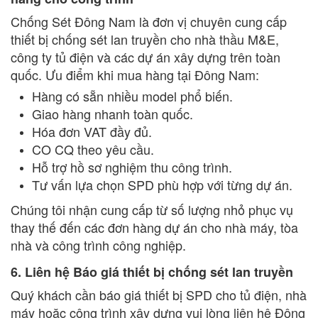
Chống Sét Đông Nam là đơn vị chuyên cung cấp
thiết bị chống sét lan truyền cho nhà thầu M&E,
công ty tủ điện và các dự án xây dựng trên toàn
quốc. Ưu điểm khi mua hàng tại Đông Nam:
Hàng có sẵn nhiều model phổ biến.
Giao hàng nhanh toàn quốc.
Hóa đơn VAT đầy đủ.
CO CQ theo yêu cầu.
Hỗ trợ hồ sơ nghiệm thu công trình.
Tư vấn lựa chọn SPD phù hợp với từng dự án.
Chúng tôi nhận cung cấp từ số lượng nhỏ phục vụ
thay thế đến các đơn hàng dự án cho nhà máy, tòa
nhà và công trình công nghiệp.
6. Liên hệ Báo giá thiết bị chống sét lan truyền
Quý khách cần báo giá thiết bị SPD cho tủ điện, nhà
máy hoặc công trình xây dựng vui lòng liên hệ Đông