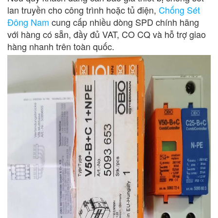
lan truyền cho công trình hoặc tủ điện,
Chống Sét
Đông Nam
cung cấp nhiều dòng SPD chính hãng
với hàng có sẵn, đầy đủ VAT, CO CQ và hỗ trợ giao
hàng nhanh trên toàn quốc.