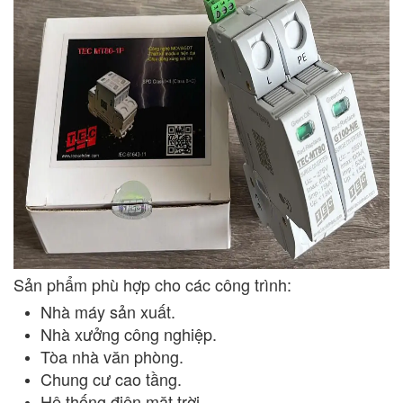
Sản phẩm phù hợp cho các công trình:
Nhà máy sản xuất.
Nhà xưởng công nghiệp.
Tòa nhà văn phòng.
Chung cư cao tầng.
Hệ thống điện mặt trời.