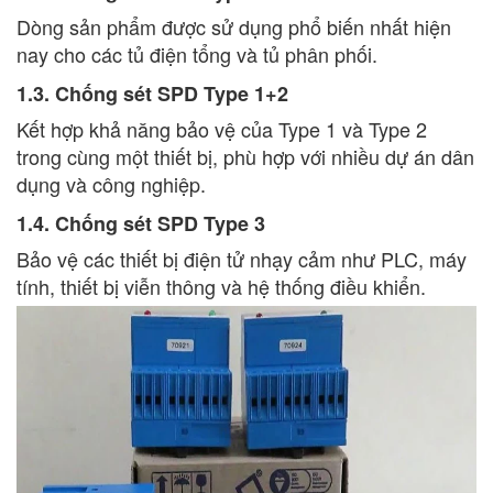
Dòng sản phẩm được sử dụng phổ biến nhất hiện
nay cho các tủ điện tổng và tủ phân phối.
1.3. Chống sét SPD Type 1+2
Kết hợp khả năng bảo vệ của Type 1 và Type 2
trong cùng một thiết bị, phù hợp với nhiều dự án dân
dụng và công nghiệp.
1.4. Chống sét SPD Type 3
Bảo vệ các thiết bị điện tử nhạy cảm như PLC, máy
tính, thiết bị viễn thông và hệ thống điều khiển.