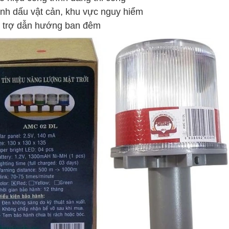
nh dấu vật cản, khu vực nguy hiểm
 trợ dẫn hướng ban đêm