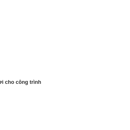
i cho công trình