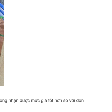
ường nhận được mức giá tốt hơn so với đơn