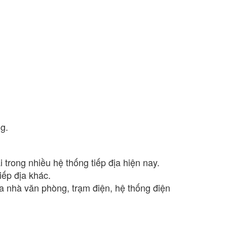
g.
trong nhiều hệ thống tiếp địa hiện nay.
iếp địa khác.
a nhà văn phòng, trạm điện, hệ thống điện