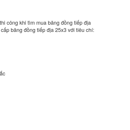
thi công khi tìm mua băng đồng tiếp địa
ấp băng đồng tiếp địa 25x3 với tiêu chí:
Bắc