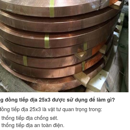
ng đồng tiếp địa 25x3 được sử dụng để làm gì?
ồng tiếp địa 25x3 là vật tư quan trọng trong:
 thống tiếp địa chống sét.
 thống tiếp địa an toàn điện.