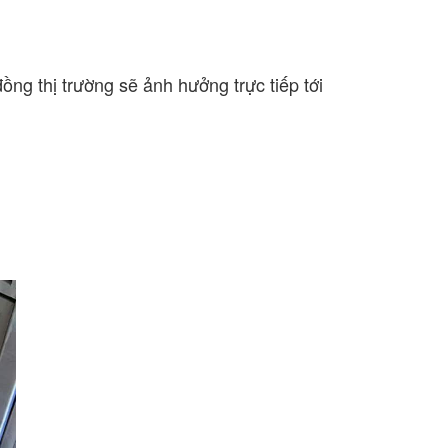
ng thị trường sẽ ảnh hưởng trực tiếp tới