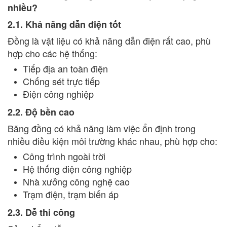
nhiều?
2.1. Khả năng dẫn điện tốt
Đồng là vật liệu có khả năng dẫn điện rất cao, phù
hợp cho các hệ thống:
Tiếp địa an toàn điện
Chống sét trực tiếp
Điện công nghiệp
2.2. Độ bền cao
Băng đồng có khả năng làm việc ổn định trong
nhiều điều kiện môi trường khác nhau, phù hợp cho:
Công trình ngoài trời
Hệ thống điện công nghiệp
Nhà xưởng công nghệ cao
Trạm điện, trạm biến áp
2.3. Dễ thi công