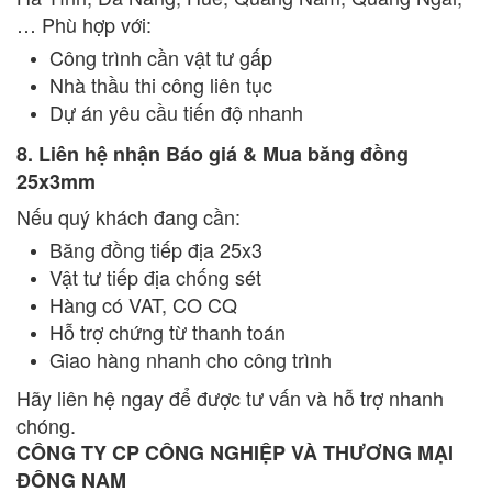
… Phù hợp với:
Công trình cần vật tư gấp
Nhà thầu thi công liên tục
Dự án yêu cầu tiến độ nhanh
8. Liên hệ nhận Báo giá & Mua băng đồng
25x3mm
Nếu quý khách đang cần:
Băng đồng tiếp địa 25x3
Vật tư tiếp địa chống sét
Hàng có VAT, CO CQ
Hỗ trợ chứng từ thanh toán
Giao hàng nhanh cho công trình
Hãy liên hệ ngay để được tư vấn và hỗ trợ nhanh
chóng.
CÔNG TY CP CÔNG NGHIỆP VÀ THƯƠNG MẠI
ĐÔNG NAM