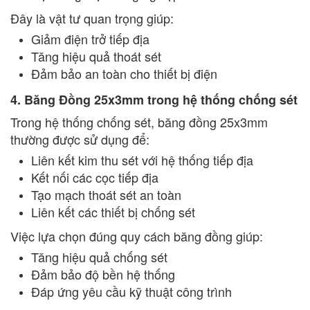
Đây là vật tư quan trọng giúp:
Giảm điện trở tiếp địa
Tăng hiệu quả thoát sét
Đảm bảo an toàn cho thiết bị điện
4. Băng Đồng 25x3mm trong hệ thống chống sét
Trong hệ thống chống sét, băng đồng 25x3mm
thường được sử dụng để:
Liên kết kim thu sét với hệ thống tiếp địa
Kết nối các cọc tiếp địa
Tạo mạch thoát sét an toàn
Liên kết các thiết bị chống sét
Việc lựa chọn đúng quy cách băng đồng giúp:
Tăng hiệu quả chống sét
Đảm bảo độ bền hệ thống
Đáp ứng yêu cầu kỹ thuật công trình