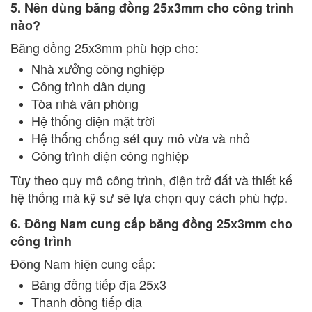
5. Nên dùng băng đồng 25x3mm cho công trình
nào?
Băng đồng 25x3mm phù hợp cho:
Nhà xưởng công nghiệp
Công trình dân dụng
Tòa nhà văn phòng
Hệ thống điện mặt trời
Hệ thống chống sét quy mô vừa và nhỏ
Công trình điện công nghiệp
Tùy theo quy mô công trình, điện trở đất và thiết kế
hệ thống mà kỹ sư sẽ lựa chọn quy cách phù hợp.
6. Đông Nam cung cấp băng đồng 25x3mm cho
công trình
Đông Nam hiện cung cấp:
Băng đồng tiếp địa 25x3
Thanh đồng tiếp địa