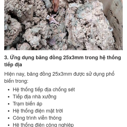
3. Ứng dụng băng đồng 25x3mm trong hệ thống
tiếp địa
Hiện nay, băng đồng 25x3mm được sử dụng phổ
biến trong:
Hệ thống tiếp địa chống sét
Tiếp địa nhà xưởng
Trạm biến áp
Hệ thống điện mặt trời
Công trình viễn thông
Hệ thống điện công nghiệp