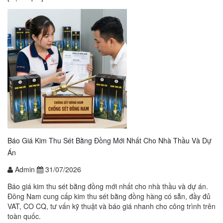
Báo Giá Kim Thu Sét Bằng Đồng Mới Nhất Cho Nhà Thầu Và Dự
Án
Admin
31/07/2026
Báo giá kim thu sét bằng đồng mới nhất cho nhà thầu và dự án.
Đông Nam cung cấp kim thu sét bằng đồng hàng có sẵn, đầy đủ
VAT, CO CQ, tư vấn kỹ thuật và báo giá nhanh cho công trình trên
toàn quốc.