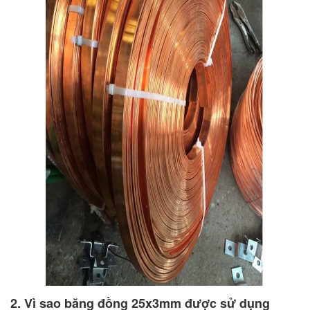
2. Vì sao băng đồng 25x3mm được sử dụng