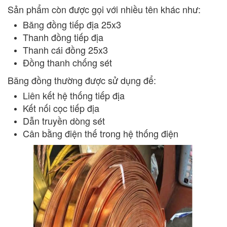
Sản phẩm còn được gọi với nhiều tên khác như:
Băng đồng tiếp địa 25x3
Thanh đồng tiếp địa
Thanh cái đồng 25x3
Đồng thanh chống sét
Băng đồng thường được sử dụng để:
Liên kết hệ thống tiếp địa
Kết nối cọc tiếp địa
Dẫn truyền dòng sét
Cân bằng điện thế trong hệ thống điện