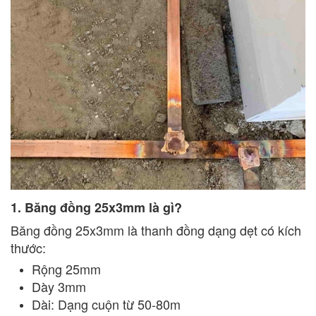
1. Băng đồng 25x3mm là gì?
Băng đồng 25x3mm là thanh đồng dạng dẹt có kích
thước:
Rộng 25mm
Dày 3mm
Dài: Dạng cuộn từ 50-80m