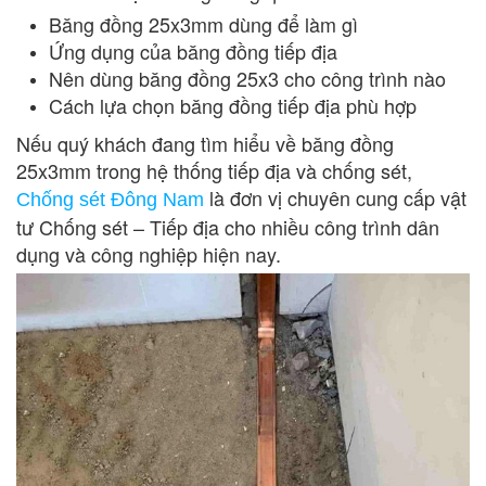
Băng đồng 25x3mm dùng để làm gì
Ứng dụng của băng đồng tiếp địa
Nên dùng băng đồng 25x3 cho công trình nào
Cách lựa chọn băng đồng tiếp địa phù hợp
Nếu quý khách đang tìm hiểu về băng đồng
25x3mm trong hệ thống tiếp địa và chống sét,
là đơn vị chuyên cung cấp vật
Chống sét Đông Nam
tư Chống sét – Tiếp địa cho nhiều công trình dân
dụng và công nghiệp hiện nay.