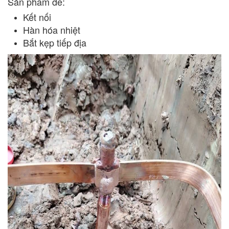
Sản phẩm dễ:
Kết nối
Hàn hóa nhiệt
Bắt kẹp tiếp địa